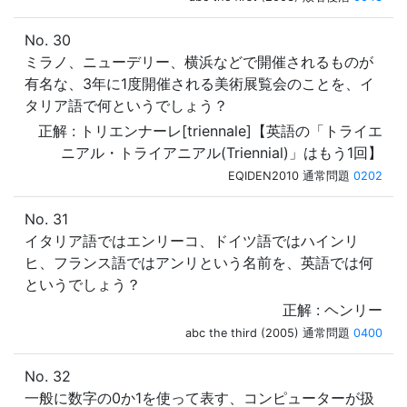
No. 30
ミラノ、ニューデリー、横浜などで開催されるものが
有名な、3年に1度開催される美術展覧会のことを、イ
タリア語で何というでしょう？
正解 : トリエンナーレ[triennale]【英語の「トライエ
ニアル・トライアニアル(Triennial)」はもう1回】
EQIDEN2010 通常問題
0202
No. 31
イタリア語ではエンリーコ、ドイツ語ではハインリ
ヒ、フランス語ではアンリという名前を、英語では何
というでしょう？
正解 : ヘンリー
abc the third (2005) 通常問題
0400
No. 32
一般に数字の0か1を使って表す、コンピューターが扱