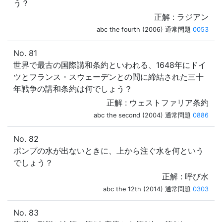
う？
正解 : ラジアン
abc the fourth (2006) 通常問題
0053
No. 81
世界で最古の国際講和条約といわれる、1648年にドイ
ツとフランス・スウェーデンとの間に締結された三十
年戦争の講和条約は何でしょう？
正解 : ウェストファリア条約
abc the second (2004) 通常問題
0886
No. 82
ポンプの水が出ないときに、上から注ぐ水を何という
でしょう？
正解 : 呼び水
abc the 12th (2014) 通常問題
0303
No. 83