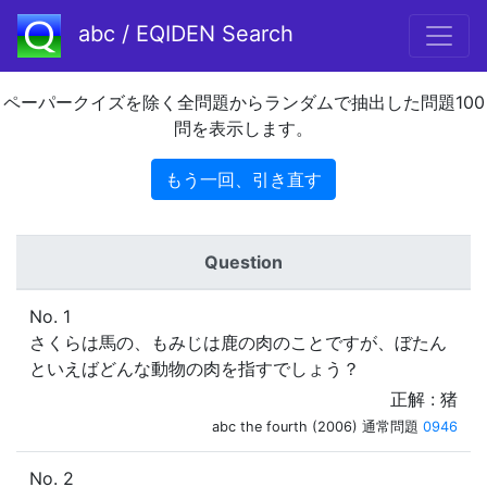
abc / EQIDEN Search
ペーパークイズを除く全問題からランダムで抽出した問題100
問を表示します。
もう一回、引き直す
Question
No. 1
さくらは馬の、もみじは鹿の肉のことですが、ぼたん
といえばどんな動物の肉を指すでしょう？
正解 : 猪
abc the fourth (2006) 通常問題
0946
No. 2