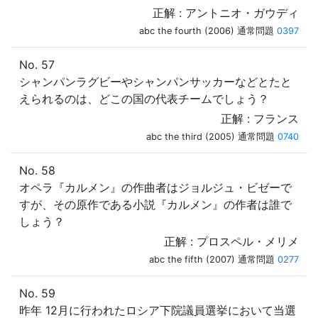
正解 : アントニオ・ガウディ
abc the fourth (2006) 通常問題
0397
No. 57
シャンパンラグビーやシャンパンサッカーなどとたと
えられるのは、どこの国の代表チームでしょう？
正解 : フランス
abc the third (2005) 通常問題
0740
No. 58
オペラ『カルメン』の作曲者はジョルジュ・ビゼーで
すが、その原作である小説『カルメン』の作者は誰で
しょう？
正解 : プロスペル・メリメ
abc the fifth (2007) 通常問題
0277
No. 59
昨年 12月に行われたロシア下院議員選挙において当選