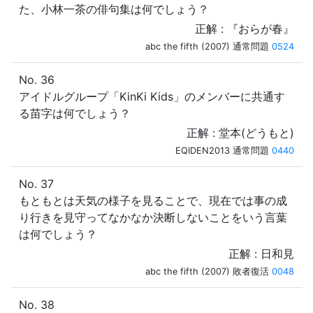
た、小林一茶の俳句集は何でしょう？
正解 : 『おらが春』
abc the fifth (2007) 通常問題
0524
No. 36
アイドルグループ「KinKi Kids」のメンバーに共通す
る苗字は何でしょう？
正解 : 堂本(どうもと)
EQIDEN2013 通常問題
0440
No. 37
もともとは天気の様子を見ることで、現在では事の成
り行きを見守ってなかなか決断しないことをいう言葉
は何でしょう？
正解 : 日和見
abc the fifth (2007) 敗者復活
0048
No. 38