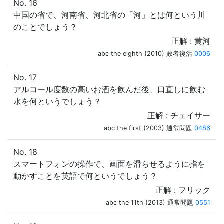
No. 16
中国の省で、河南省、河北省の「河」とは何という川
のことでしょう？
正解 : 黄河
abc the eighth (2010) 敗者復活
0006
No. 17
アルコール度数の高いお酒を飲んだ後、口直しに飲む
水を何というでしょう？
正解 : チェイサー
abc the first (2003) 通常問題
0486
No. 18
スマートフォンの操作で、画面を滑らせるように指を
動かすことを英語で何というでしょう？
正解 : フリック
abc the 11th (2013) 通常問題
0551