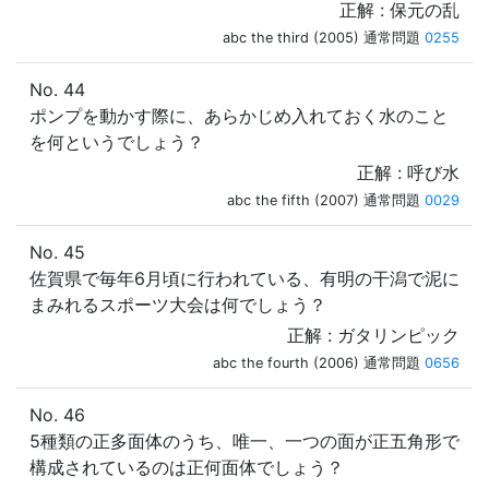
正解 : 保元の乱
abc the third (2005) 通常問題
0255
No. 44
ポンプを動かす際に、あらかじめ入れておく水のこと
を何というでしょう？
正解 : 呼び水
abc the fifth (2007) 通常問題
0029
No. 45
佐賀県で毎年6月頃に行われている、有明の干潟で泥に
まみれるスポーツ大会は何でしょう？
正解 : ガタリンピック
abc the fourth (2006) 通常問題
0656
No. 46
5種類の正多面体のうち、唯一、一つの面が正五角形で
構成されているのは正何面体でしょう？