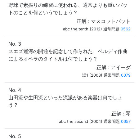
野球で素振りの練習に使われる、通常よりも重いバッ
トのことを何というでしょう？
正解 : マスコットバット
abc the tenth (2012) 通常問題
0562
No. 3
スエズ運河の開通を記念して作られた、ベルディ作曲
によるオペラのタイトルは何でしょう？
正解 : アイーダ
誤1 (2003) 通常問題
0079
No. 4
山田流や生田流といった流派がある楽器は何でしょ
う？
正解 : 琴
abc the second (2004) 通常問題
0657
No. 5