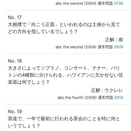
abc the second (2004) 通常問題
0736
No. 17
大相撲で「向こう正面」といわれるのは土俵から見て
どの方向を指しているでしょう？
正解 : 南
abc the second (2004) 通常問題
0978
No. 18
大きさによってソプラノ、コンサート、テナー、バリ
トンの4種類に分けられる、ハワイアンに欠かせない弦
楽器は何でしょう？
正解 : ウクレレ
abc the fourth (2006) 通常問題
0910
No. 19
茶道で、一年で最初に行われる茶会のことを特に何と
いうでしょう？