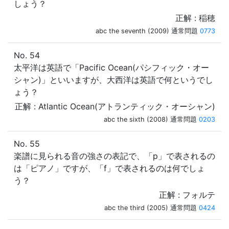
しょう？
正解 : 稲穂
abc the seventh (2009) 通常問題
0773
No. 54
太平洋は英語で「Pacific Ocean(パシフィック・オー
シャン)」といいますが、大西洋は英語で何というでし
ょう？
正解 : Atlantic Ocean(アトランティック・オーシャン)
abc the sixth (2008) 通常問題
0203
No. 55
楽譜に見られる音の強さの表記で、「p」で表されるの
は「ピアノ」ですが、「f」で表されるのは何でしょ
う？
正解 : フォルテ
abc the third (2005) 通常問題
0424