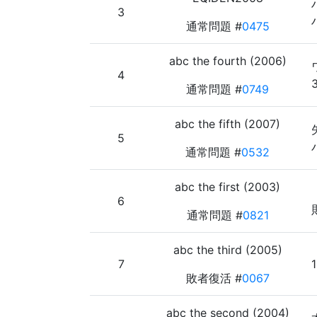
3
通常問題 #
0475
abc the fourth (2006)
4
通常問題 #
0749
abc the fifth (2007)
5
通常問題 #
0532
abc the first (2003)
6
通常問題 #
0821
abc the third (2005)
7
敗者復活 #
0067
abc the second (2004)