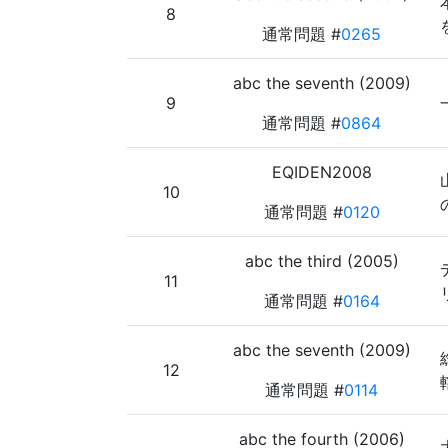
8
通常問題 #
0265
abc the seventh (2009)
9
通常問題 #
0864
EQIDEN2008
10
通常問題 #
0120
abc the third (2005)
11
通常問題 #
0164
abc the seventh (2009)
12
通常問題 #
0114
abc the fourth (2006)