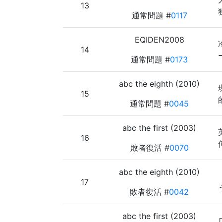
13
通常問題 #
0117
EQIDEN2008
14
通常問題 #
0173
abc the eighth (2010)
15
通常問題 #
0045
abc the first (2003)
16
敗者復活 #
0070
abc the eighth (2010)
17
敗者復活 #
0042
abc the first (2003)