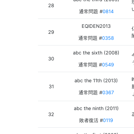
28
通常問題 #
0814
EQIDEN2013
29
通常問題 #
0358
abc the sixth (2008)
30
通常問題 #
0549
abc the 11th (2013)
31
通常問題 #
0367
abc the ninth (2011)
32
敗者復活 #
0119