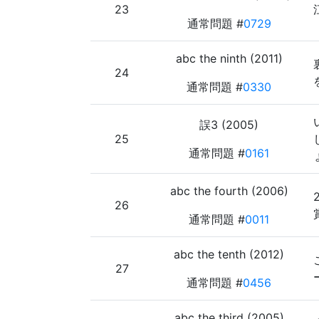
23
通常問題 #
0729
abc the ninth (2011)
24
通常問題 #
0330
誤3 (2005)
25
通常問題 #
0161
abc the fourth (2006)
26
通常問題 #
0011
abc the tenth (2012)
27
通常問題 #
0456
abc the third (2005)