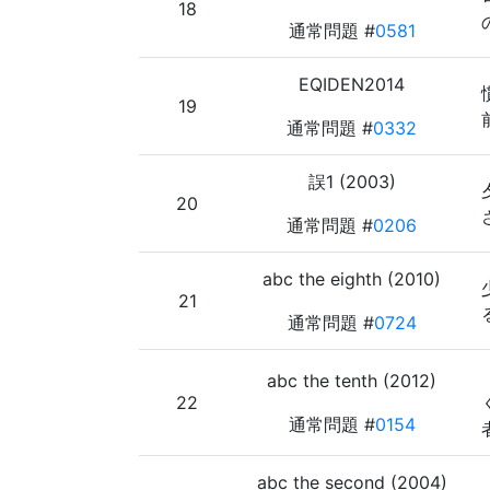
18
通常問題 #
0581
EQIDEN2014
19
通常問題 #
0332
誤1 (2003)
20
通常問題 #
0206
abc the eighth (2010)
21
通常問題 #
0724
abc the tenth (2012)
22
通常問題 #
0154
abc the second (2004)