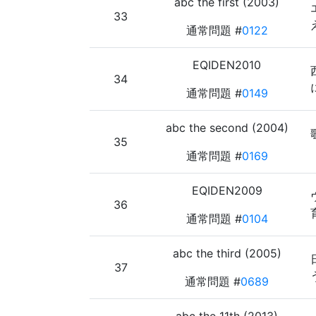
abc the first (2003)
33
通常問題 #
0122
EQIDEN2010
34
通常問題 #
0149
abc the second (2004)
35
通常問題 #
0169
EQIDEN2009
36
通常問題 #
0104
abc the third (2005)
37
通常問題 #
0689